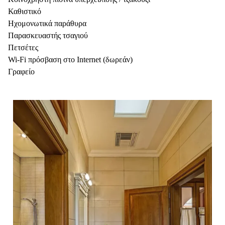
Καθιστικό
Ηχομονωτικά παράθυρα
Παρασκευαστής τσαγιού
Πετσέτες
Wi-Fi πρόσβαση στο Internet (δωρεάν)
Γραφείο